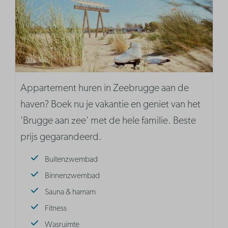
Appartement huren in Zeebrugge aan de
haven? Boek nu je vakantie en geniet van het
'Brugge aan zee' met de hele familie. Beste
prijs gegarandeerd.
Buitenzwembad
Binnenzwembad
Sauna & hamam
Fitness
Wasruimte