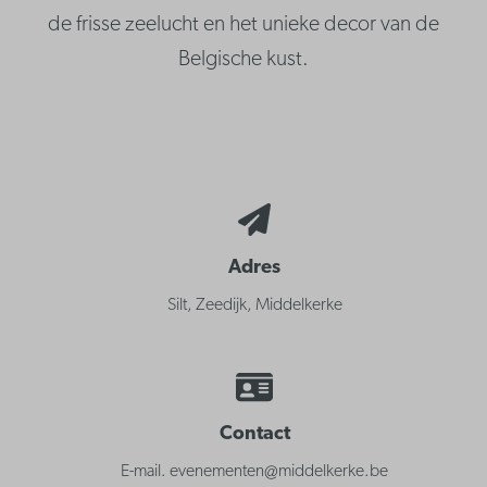
de frisse zeelucht en het unieke decor van de
Belgische kust.
Adres
Silt, Zeedijk, Middelkerke
Contact
E-mail. evenementen@middelkerke.be