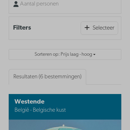
Aantal personen
Filters
Selecteer
Sorteren op: Prijs laag - hoog
Resultaten (6 bestemmingen)
Westende
België - Belgische kust