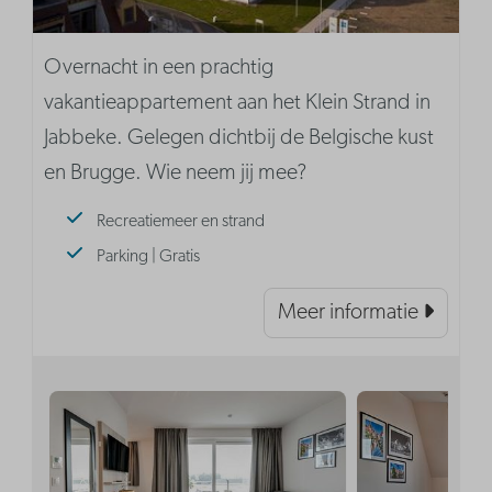
Overnacht in een prachtig
vakantieappartement aan het Klein Strand in
Jabbeke. Gelegen dichtbij de Belgische kust
en Brugge. Wie neem jij mee?
Recreatiemeer en strand
Parking | Gratis
Meer informatie