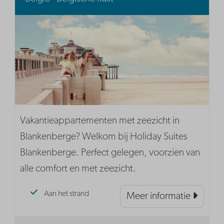
Vakantieappartementen met zeezicht in
Blankenberge? Welkom bij Holiday Suites
Blankenberge. Perfect gelegen, voorzien van
alle comfort en met zeezicht.
Aan het strand
Meer informatie