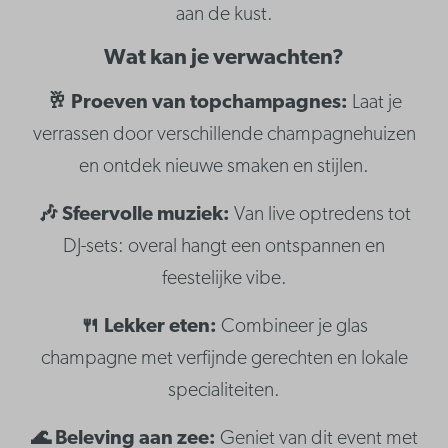
aan de kust.
Wat kan je verwachten?
🥂 Proeven van topchampagnes:
Laat je
verrassen door verschillende champagnehuizen
en ontdek nieuwe smaken en stijlen.
🎶 Sfeervolle muziek:
Van live optredens tot
DJ-sets: overal hangt een ontspannen en
feestelijke vibe.
🍴 Lekker eten:
Combineer je glas
champagne met verfijnde gerechten en lokale
specialiteiten.
🌊 Beleving aan zee:
Geniet van dit event met