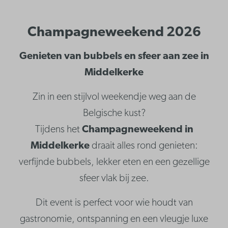
Champagneweekend 2026
Genieten van bubbels en sfeer aan zee in
Middelkerke
Zin in een stijlvol weekendje weg aan de
Belgische kust?
Tijdens het
Champagneweekend in
Middelkerke
draait alles rond genieten:
verfijnde bubbels, lekker eten en een gezellige
sfeer vlak bij zee.
Dit event is perfect voor wie houdt van
gastronomie, ontspanning en een vleugje luxe