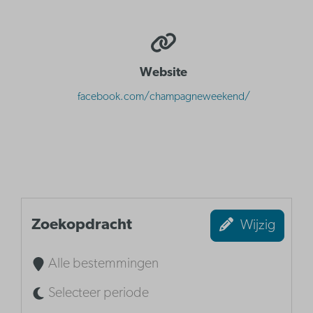
Website
facebook.com/champagneweekend/
Zoekopdracht
Wijzig
Alle bestemmingen
Selecteer periode