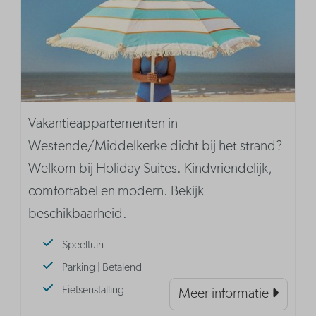
Vakantieappartementen in
Westende/Middelkerke dicht bij het strand?
Welkom bij Holiday Suites. Kindvriendelijk,
comfortabel en modern. Bekijk
beschikbaarheid.
Speeltuin
Parking | Betalend
Fietsenstalling
Meer informatie