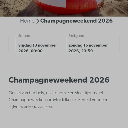
Home
Champagneweekend 2026
Start om
Eindigt om
vrijdag 13 november
zondag 15 november
2026, 00:00
2026, 23:59
Champagneweekend 2026
Geniet van bubbels, gastronomie en sfeer tijdens het
Champagneweekend in Middelkerke. Perfect voor een
stijlvol weekend aan zee.