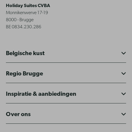
Holiday Suites CVBA
Monnikenwerve 17-19
8000 - Brugge
BE 0834.230.286
Belgische kust
Regio Brugge
Inspiratie & aanbiedingen
Over ons