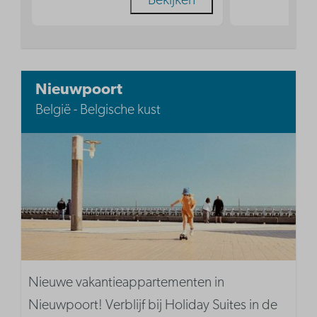
Bekijken
Nieuwpoort
België - Belgische kust
Nieuwe vakantieappartementen in
Nieuwpoort! Verblijf bij Holiday Suites in de