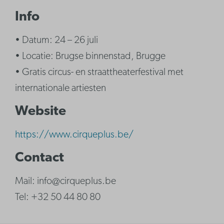
Info
• Datum: 24 – 26 juli
• Locatie: Brugse binnenstad, Brugge
• Gratis circus- en straattheaterfestival met
internationale artiesten
Website
https://www.cirqueplus.be/
Contact
Mail: info@cirqueplus.be
Tel: +32 50 44 80 80