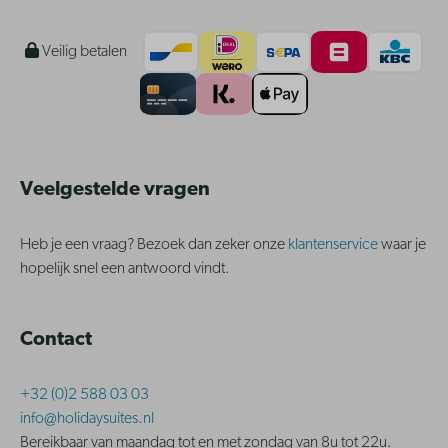
Veilig betalen
Veelgestelde vragen
Heb je een vraag? Bezoek dan zeker onze
klantenservice
waar je
hopelijk snel een antwoord vindt.
Contact
+32 (0)2 588 03 03
info@holidaysuites.nl
Bereikbaar van maandag tot en met zondag van 8u tot 22u.