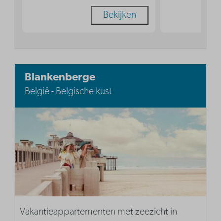
Bekijken
Blankenberge
België - Belgische kust
Vakantieappartementen met zeezicht in