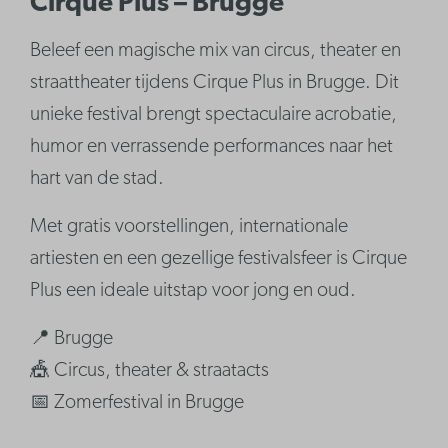
Cirque Plus – Brugge
Beleef een magische mix van circus, theater en
straattheater tijdens Cirque Plus in Brugge. Dit
unieke festival brengt spectaculaire acrobatie,
humor en verrassende performances naar het
hart van de stad.
Met gratis voorstellingen, internationale
artiesten en een gezellige festivalsfeer is Cirque
Plus een ideale uitstap voor jong en oud.
📍 Brugge
🎪 Circus, theater & straatacts
📅 Zomerfestival in Brugge