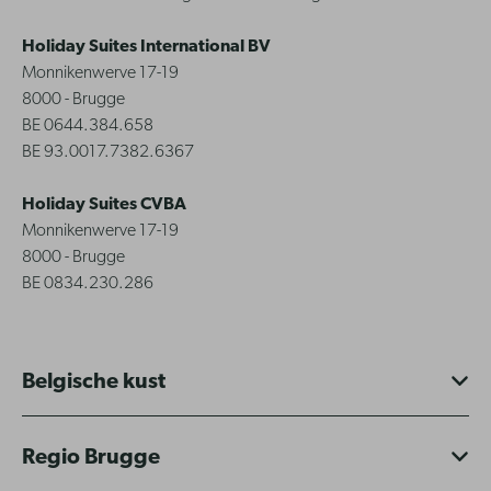
Holiday Suites International BV
Monnikenwerve 17-19
8000 - Brugge
BE 0644.384.658
BE 93.0017.7382.6367
Holiday Suites CVBA
Monnikenwerve 17-19
8000 - Brugge
BE 0834.230.286
Belgische kust
Regio Brugge