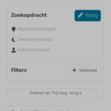
Zoekopdracht
Wijzig
Alle bestemmingen
Selecteer periode
Aantal personen
Filters
Selecteer
Sorteren op: Prijs laag - hoog