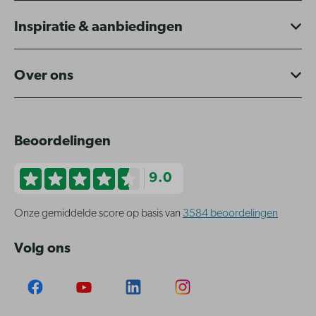
Inspiratie & aanbiedingen
Over ons
Beoordelingen
9.0
Onze gemiddelde score op basis van
3584 beoordelingen
Volg ons