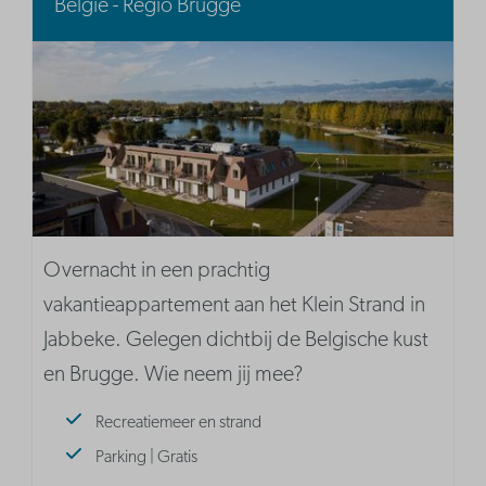
België - Regio Brugge
Overnacht in een prachtig
vakantieappartement aan het Klein Strand in
Jabbeke. Gelegen dichtbij de Belgische kust
en Brugge. Wie neem jij mee?
Recreatiemeer en strand
Parking | Gratis