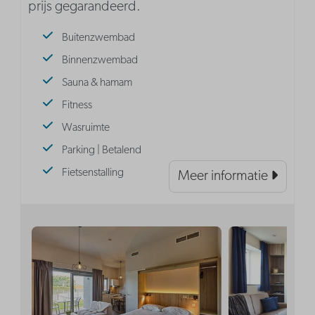
prijs gegarandeerd.
Buitenzwembad
Binnenzwembad
Sauna & hamam
Fitness
Wasruimte
Parking | Betalend
Fietsenstalling
Meer informatie