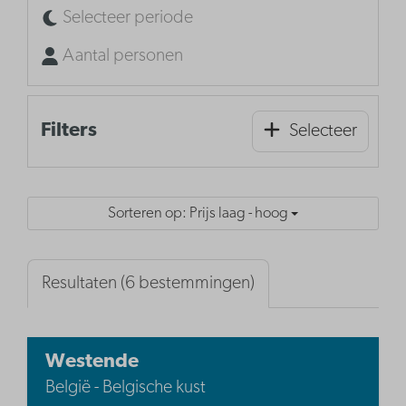
Selecteer periode
Aantal personen
Filters
Selecteer
Sorteren op: Prijs laag - hoog
Resultaten (6 bestemmingen)
Westende
België - Belgische kust