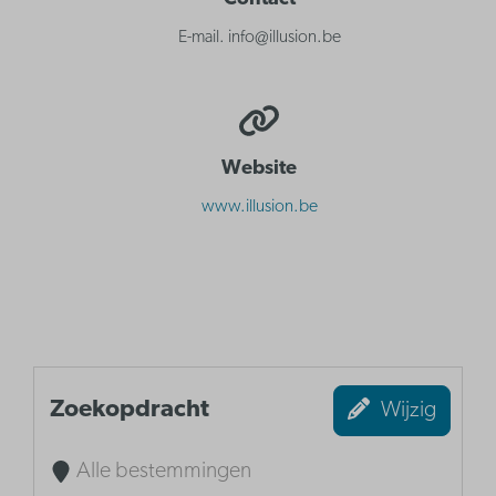
E-mail. info@illusion.be
Website
www.illusion.be
Zoekopdracht
Wijzig
Alle bestemmingen