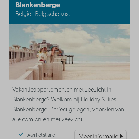
Blankenberge
België - Belgische kust
Vakantieappartementen met zeezicht in
Blankenberge? Welkom bij Holiday Suites
Blankenberge. Perfect gelegen, voorzien van
alle comfort en met zeezicht.
Aan het strand
Meer informatie