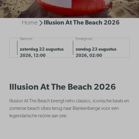
Home
Illusion At The Beach 2026
Start om
Eindigt om
zaterdag 22 augustus
zondag 23 augustus
2026, 12:00
2026, 02:00
Illusion At The Beach 2026
Illusion At The Beach brengt retro classics, iconische beats en
zomerse beach vibes terug naar Blankenberge voor een
legendarische reünie aan zee.