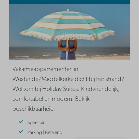
Vakantieappartementen in
Westende/Middelkerke dicht bij het strand?
Welkom bij Holiday Suites. Kindvriendelijk,
comfortabel en modern. Bekijk
beschikbaarheid.
Speeltuin
Parking | Betalend