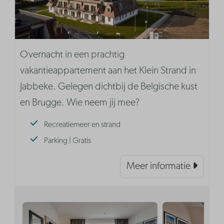
Overnacht in een prachtig
vakantieappartement aan het Klein Strand in
Jabbeke. Gelegen dichtbij de Belgische kust
en Brugge. Wie neem jij mee?
Recreatiemeer en strand
Parking | Gratis
Meer informatie