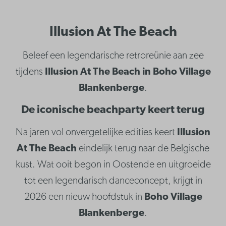
Illusion At The Beach
Beleef een legendarische retroreünie aan zee
tijdens
Illusion At The Beach in Boho Village
Blankenberge
.
De iconische beachparty keert terug
Na jaren vol onvergetelijke edities keert
Illusion
At The Beach
eindelijk terug naar de Belgische
kust. Wat ooit begon in Oostende en uitgroeide
tot een legendarisch danceconcept, krijgt in
2026 een nieuw hoofdstuk in
Boho Village
Blankenberge
.