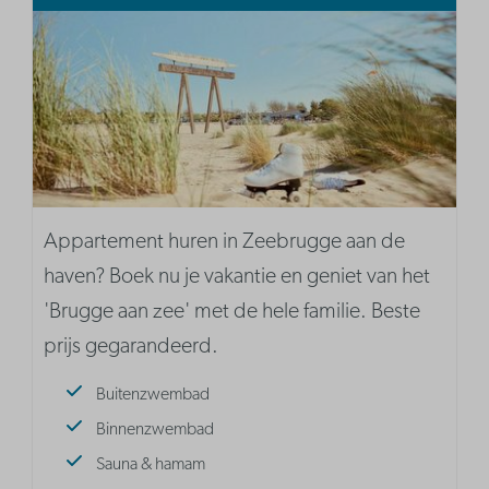
Appartement huren in Zeebrugge aan de
haven? Boek nu je vakantie en geniet van het
'Brugge aan zee' met de hele familie. Beste
prijs gegarandeerd.
Buitenzwembad
Binnenzwembad
Sauna & hamam