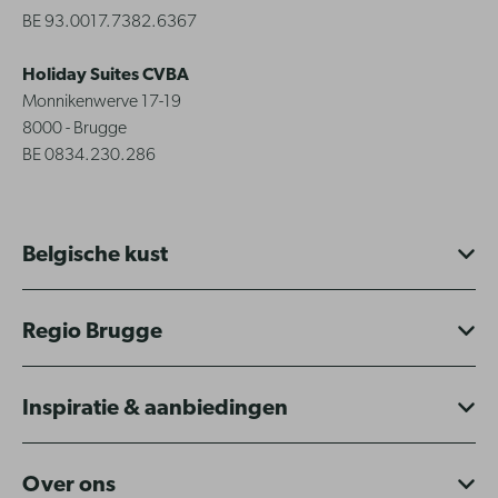
BE 93.0017.7382.6367
Holiday Suites CVBA
Monnikenwerve 17-19
8000 - Brugge
BE 0834.230.286
Belgische kust
Regio Brugge
Inspiratie & aanbiedingen
Over ons