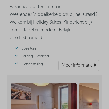
Vakantieappartementen in
Westende/Middelkerke dicht bij het strand?
Welkom bij Holiday Suites. Kindvriendelijk,
comfortabel en modern. Bekijk
beschikbaarheid.
Speeltuin
Parking | Betalend
Fietsenstalling
Meer informatie