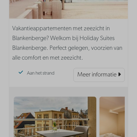
Vakantieappartementen met zeezicht in
Blankenberge? Welkom bij Holiday Suites
Blankenberge. Perfect gelegen, voorzien van
alle comfort en met zeezicht.
Aan het strand
Meer informatie