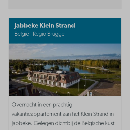
Jabbeke Klein Strand
België - Regio Brugge
Overnacht in een prachtig
vakantieappartement aan het Klein Strand in
Jabbeke. Gelegen dichtbij de Belgische kust