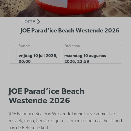
Home
JOE Parad’ice Beach Westende 2026
Start om
Eindigt om
vrijdag 10 juli 2026,
maandag 10 augustus
00:00
2026, 23:59
JOE Parad’ice Beach
Westende 2026
JOE Parad’ice Beach in Westende brengt deze zomer live
muziek, radio, heerlijke ijsjes en zomerse vibes naar het strand
aan de Belgische kust.