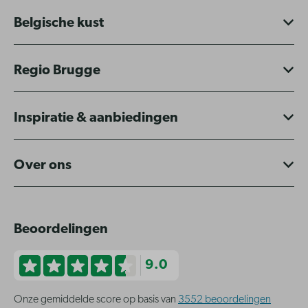
Belgische kust
Regio Brugge
Inspiratie & aanbiedingen
Over ons
Beoordelingen
9.0
Onze gemiddelde score op basis van
3552 beoordelingen