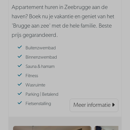
Appartement huren in Zeebrugge aan de
haven? Boek nu je vakantie en geniet van het
'Brugge aan zee' met de hele familie. Beste
prijs gegarandeerd.
Buitenzwembad
Binnenzwembad
Sauna & hamam
Fitness
Wasruimte
Parking | Betalend
Fietsenstalling
Meer informatie