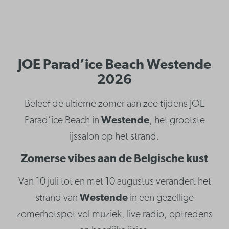
JOE Parad’ice Beach Westende
2026
Beleef de ultieme zomer aan zee tijdens JOE
Parad’ice Beach in
Westende
, het grootste
ijssalon op het strand.
Zomerse vibes aan de Belgische kust
Van 10 juli tot en met 10 augustus verandert het
strand van
Westende
in een gezellige
zomerhotspot vol muziek, live radio, optredens