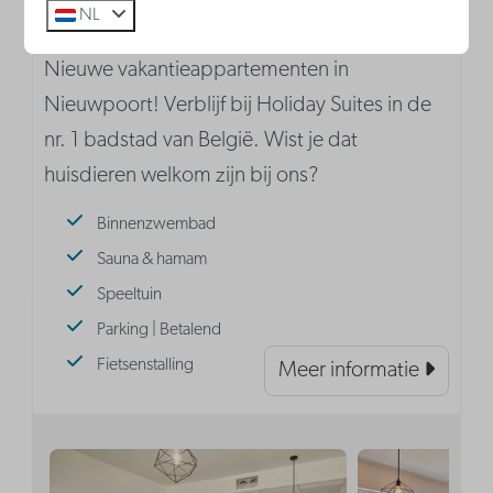
NL
Nieuwe vakantieappartementen in
Nieuwpoort! Verblijf bij Holiday Suites in de
nr. 1 badstad van België. Wist je dat
huisdieren welkom zijn bij ons?
Binnenzwembad
Sauna & hamam
Speeltuin
Parking | Betalend
Fietsenstalling
Meer informatie