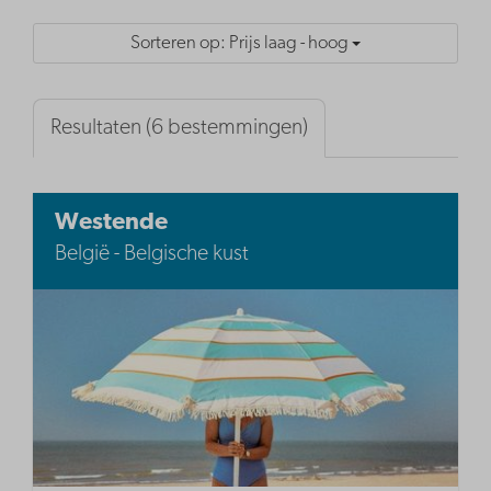
Sorteren op: Prijs laag - hoog
Resultaten (6 bestemmingen)
Westende
België - Belgische kust