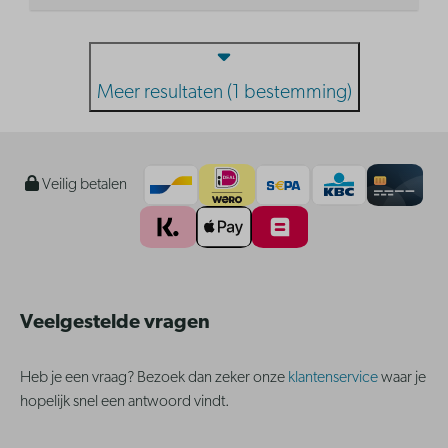
Meer resultaten (1 bestemming)
Veilig betalen
Veelgestelde vragen
Heb je een vraag? Bezoek dan zeker onze
klantenservice
waar je
hopelijk snel een antwoord vindt.