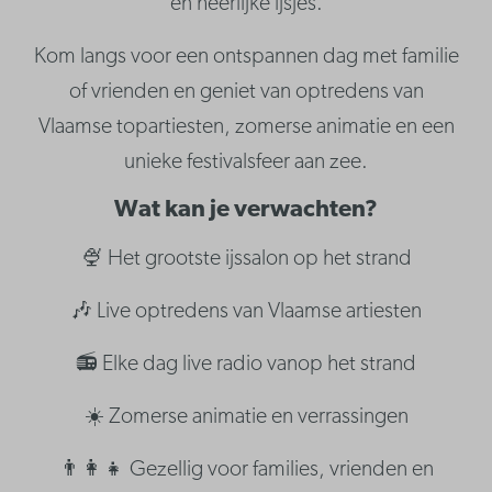
en heerlijke ijsjes.
Kom langs voor een ontspannen dag met familie
of vrienden en geniet van optredens van
Vlaamse topartiesten, zomerse animatie en een
unieke festivalsfeer aan zee.
Wat kan je verwachten?
🍨 Het grootste ijssalon op het strand
🎶 Live optredens van Vlaamse artiesten
📻 Elke dag live radio vanop het strand
☀️ Zomerse animatie en verrassingen
👨‍👩‍👧 Gezellig voor families, vrienden en