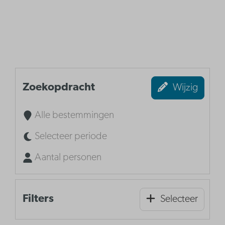
Zoekopdracht
Wijzig
Alle bestemmingen
Selecteer periode
Aantal personen
Filters
Selecteer