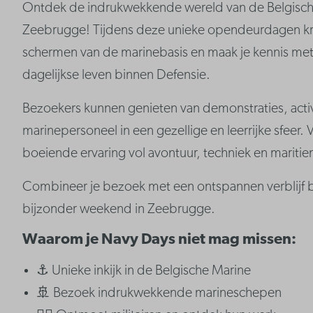
Ontdek de indrukwekkende wereld van de Belgisch
Zeebrugge! Tijdens deze unieke opendeurdagen krijg
schermen van de marinebasis en maak je kennis met
dagelijkse leven binnen Defensie.
Bezoekers kunnen genieten van demonstraties, acti
marinepersoneel in een gezellige en leerrijke sfeer.
boeiende ervaring vol avontuur, techniek en maritie
Combineer je bezoek met een ontspannen verblijf bi
bijzonder weekend in Zeebrugge.
Waarom je Navy Days niet mag missen:
⚓ Unieke inkijk in de Belgische Marine
🚢 Bezoek indrukwekkende marineschepen