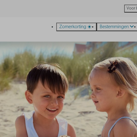
Voor 
Zomerkorting ☀️
Bestemmingen