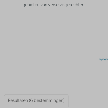
genieten van verse visgerechten.
www.v
Resultaten (6 bestemmingen)