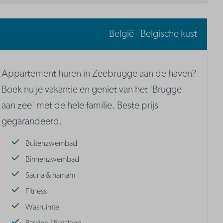
België - Belgische kust
Appartement huren in Zeebrugge aan de haven?
Boek nu je vakantie en geniet van het 'Brugge
aan zee' met de hele familie. Beste prijs
gegarandeerd.
Buitenzwembad
Binnenzwembad
Sauna & hamam
Fitness
Wasruimte