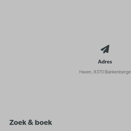
Adres
Haven, 8370 Blankenberge
Zoek & boek