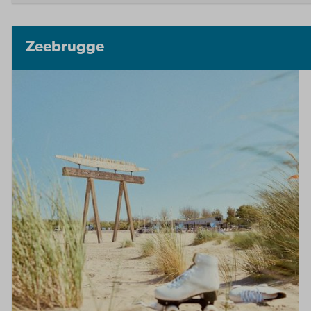
Zeebrugge