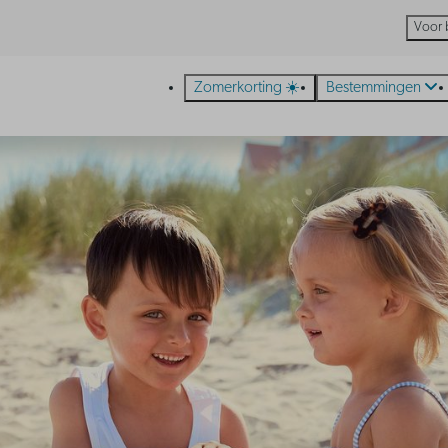
Voor 
Zomerkorting ☀️
Bestemmingen