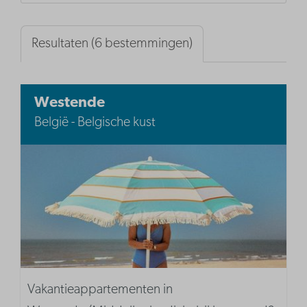
Resultaten (6 bestemmingen)
Westende
België - Belgische kust
Vakantieappartementen in