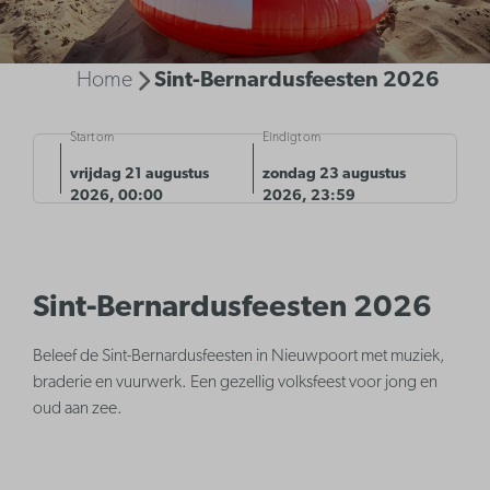
Home
Sint-Bernardusfeesten 2026
Start om
Eindigt om
vrijdag 21 augustus
zondag 23 augustus
2026, 00:00
2026, 23:59
Sint-Bernardusfeesten 2026
Beleef de Sint-Bernardusfeesten in Nieuwpoort met muziek,
braderie en vuurwerk. Een gezellig volksfeest voor jong en
oud aan zee.