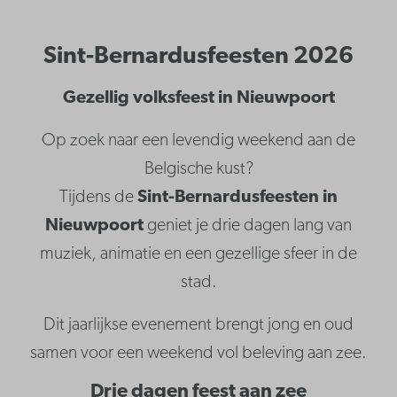
Sint-Bernardusfeesten 2026
Gezellig volksfeest in Nieuwpoort
Op zoek naar een levendig weekend aan de
Belgische kust?
Tijdens de
Sint-Bernardusfeesten in
Nieuwpoort
geniet je drie dagen lang van
muziek, animatie en een gezellige sfeer in de
stad.
Dit jaarlijkse evenement brengt jong en oud
samen voor een weekend vol beleving aan zee.
Drie dagen feest aan zee