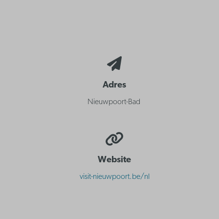
Adres
Nieuwpoort-Bad
Website
visit-nieuwpoort.be/nl