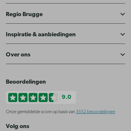
Regio Brugge
Inspiratie & aanbiedingen
Over ons
Beoordelingen
9.0
Onze gemiddelde score op basis van
3552 beoordelingen
Volg ons