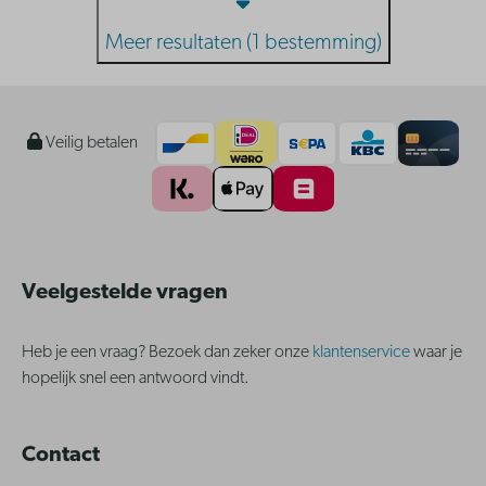
Meer resultaten (1 bestemming)
Veilig betalen
Veelgestelde vragen
Heb je een vraag? Bezoek dan zeker onze
klantenservice
waar je
hopelijk snel een antwoord vindt.
Contact