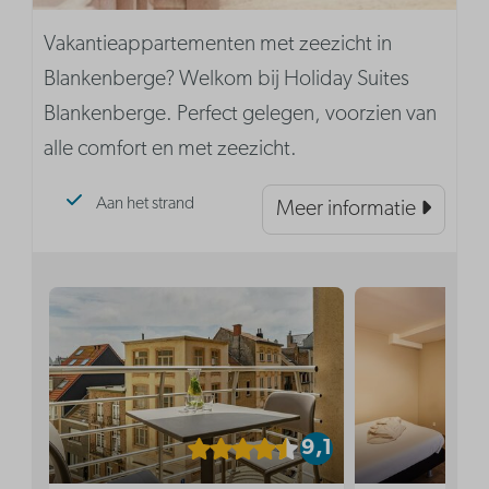
Vakantieappartementen met zeezicht in
Blankenberge? Welkom bij Holiday Suites
Blankenberge. Perfect gelegen, voorzien van
alle comfort en met zeezicht.
Aan het strand
Meer informatie
9,1