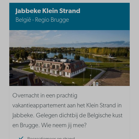
Jabbeke Klein Strand
België - Regio Brugge
Overnacht in een prachtig
vakantieappartement aan het Klein Strand in
Jabbeke. Gelegen dichtbij de Belgische kust
en Brugge. Wie neem jij mee?