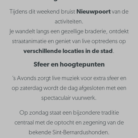
Tijdens dit weekend bruist
Nieuwpoort
van de
activiteiten.
Je wandelt langs een gezellige braderie, ontdekt
straatanimatie en geniet van live optredens op
verschillende locaties in de stad
.
Sfeer en hoogtepunten
’s Avonds zorgt live muziek voor extra sfeer en
op zaterdag wordt de dag afgesloten met een
spectaculair vuurwerk.
Op zondag staat een bijzondere traditie
centraal met de optocht en zegening van de
bekende Sint-Bernardushonden.