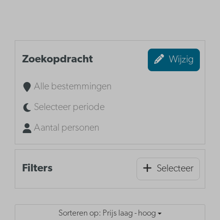
Zoekopdracht
Wijzig
Alle bestemmingen
Selecteer periode
Aantal personen
Filters
Selecteer
Sorteren op: Prijs laag - hoog