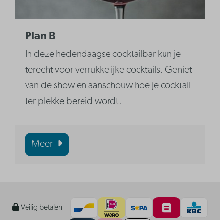
Plan B
In deze hedendaagse cocktailbar kun je
terecht voor verrukkelijke cocktails. Geniet
van de show en aanschouw hoe je cocktail
ter plekke bereid wordt.
Meer
Veilig betalen