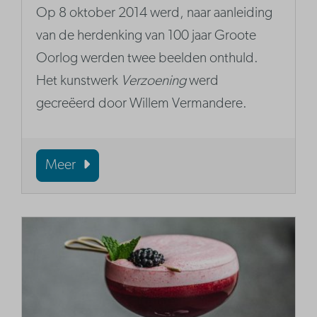
Op 8 oktober 2014 werd, naar aanleiding
van de herdenking van 100 jaar Groote
Oorlog werden twee beelden onthuld.
Het kunstwerk
Verzoening
werd
gecreëerd door Willem Vermandere.
Meer