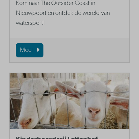
Kom naar The Outsider Coast in
Nieuwpoort en ontdek de wereld van
watersport!
Meer