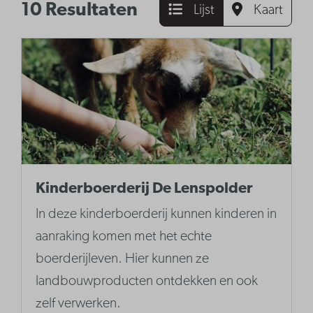
10 Resultaten
Lijst
Kaart
Kinderboerderij De Lenspolder
In deze kinderboerderij kunnen kinderen in
aanraking komen met het echte
boerderijleven. Hier kunnen ze
landbouwproducten ontdekken en ook
zelf verwerken.