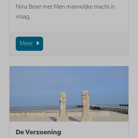
Nina Beier met Men mannelijke macht in
vraag.
Meer
De Verzoening