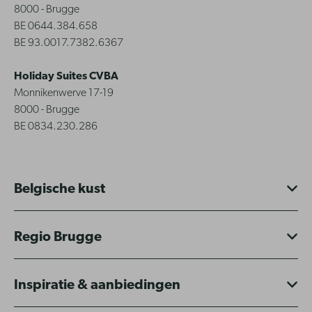
8000 - Brugge
BE 0644.384.658
BE 93.0017.7382.6367
Holiday Suites CVBA
Monnikenwerve 17-19
8000 - Brugge
BE 0834.230.286
Belgische kust
Regio Brugge
Inspiratie & aanbiedingen