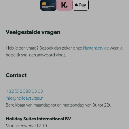
Veelgestelde vragen
Heb je een vraag? Bezoek dan zeker onze
klantenservice
waar je
hopelijk snel een antwoord vindt.
Contact
+32 (0)2 588 03 03
info@holidaysuites.nl
Bereikbaar van maandag tot en met zondag van 8u tot 22u.
Holiday Suites International BV
Monnikenwerve 17-19