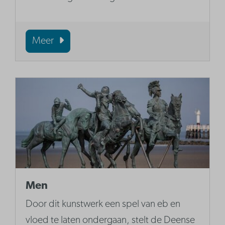
Meer
Men
Door dit kunstwerk een spel van eb en
vloed te laten ondergaan, stelt de Deense