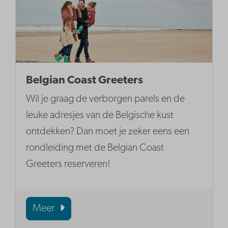
Belgian Coast Greeters
Wil je graag de verborgen parels en de
leuke adresjes van de Belgische kust
ontdekken? Dan moet je zeker eens een
rondleiding met de Belgian Coast
Greeters reserveren!
Meer