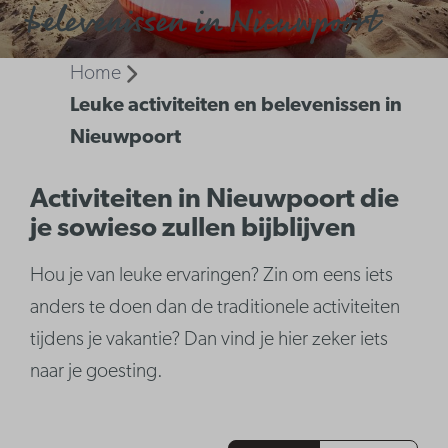
belevenissen in Nieuwpoort
Home
Leuke activiteiten en belevenissen in
Nieuwpoort
Activiteiten in Nieuwpoort die
je sowieso zullen bijblijven
Hou je van leuke ervaringen? Zin om eens iets
anders te doen dan de traditionele activiteiten
tijdens je vakantie? Dan vind je hier zeker iets
naar je goesting.