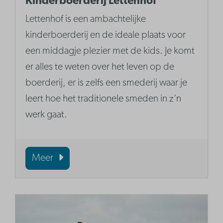
Kinderboerderij Lettenhof
Lettenhof is een ambachtelijke
kinderboerderij en de ideale plaats voor
een middagje plezier met de kids. Je komt
er alles te weten over het leven op de
boerderij, er is zelfs een smederij waar je
leert hoe het traditionele smeden in z’n
werk gaat.
Meer