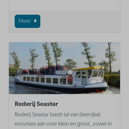
Meer
Rederij Seastar
Rederij Seastar biedt tal van (leerrijke)
excursies aan voor klein en groot, zowel in