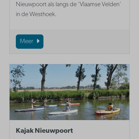
Nieuwpoort als langs de ‘Vlaamse Velden’
in de Westhoek.
Meer
Kajak Nieuwpoort