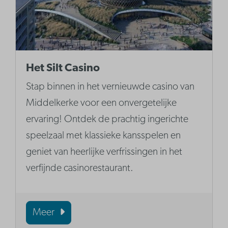
Het Silt Casino
Stap binnen in het vernieuwde casino van
Middelkerke voor een onvergetelijke
ervaring! Ontdek de prachtig ingerichte
speelzaal met klassieke kansspelen en
geniet van heerlijke verfrissingen in het
verfijnde casinorestaurant.
Meer