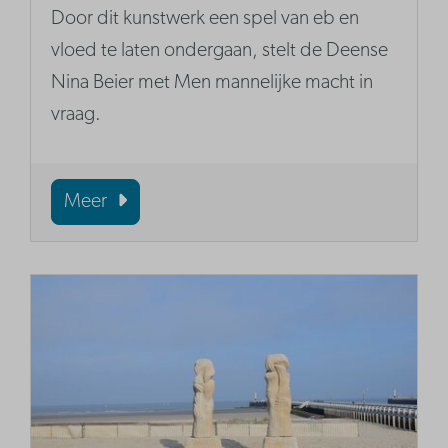
Door dit kunstwerk een spel van eb en
vloed te laten ondergaan, stelt de Deense
Nina Beier met Men mannelijke macht in
vraag.
Meer