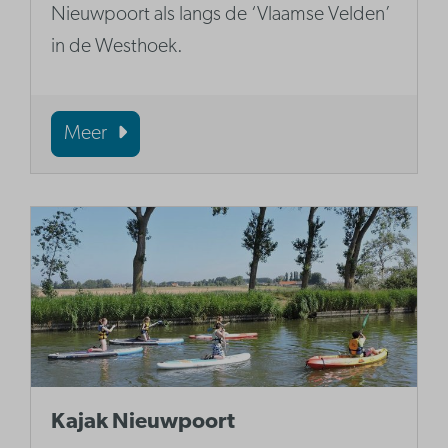
Nieuwpoort als langs de ‘Vlaamse Velden’
in de Westhoek.
Meer
Kajak Nieuwpoort