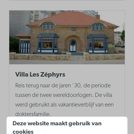
Villa Les Zéphyrs
Reis terug naar de jaren ’30, de periode
tussen de twee wereldoorlogen. De villa
werd gebruikt als vakantieverblijf van een
doktersfamilie.
Deze website maakt gebruik van
cookies