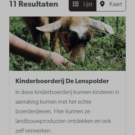
11 Resultaten
Lijst
Kaart
Kinderboerderij De Lenspolder
In deze kinderboerderij kunnen kinderen in
aanraking komen met het echte
boerderijleven. Hier kunnen ze
landbouwproducten ontdekken en ook
zelf verwerken.