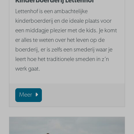
Kinderboerderij Lettenhof
Lettenhof is een ambachtelijke
kinderboerderij en de ideale plaats voor
een middagje plezier met de kids. Je komt
er alles te weten over het leven op de
boerderij, er is zelfs een smederij waar je
leert hoe het traditionele smeden in z’n
werk gaat.
Meer