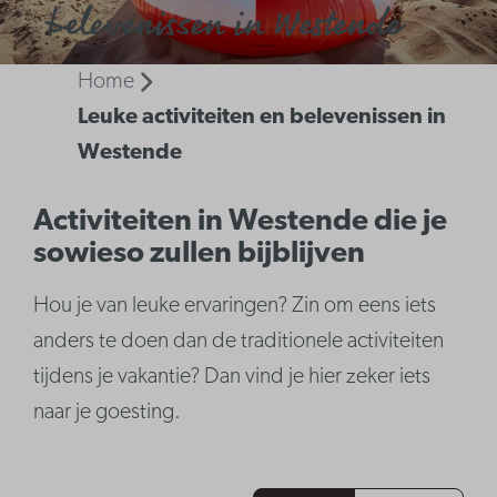
belevenissen in Westende
Home
Leuke activiteiten en belevenissen in
Westende
Activiteiten in Westende die je
sowieso zullen bijblijven
Hou je van leuke ervaringen? Zin om eens iets
anders te doen dan de traditionele activiteiten
tijdens je vakantie? Dan vind je hier zeker iets
naar je goesting.