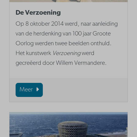
De Verzoening
Op 8 oktober 2014 werd, naar aanleiding
van de herdenking van 100 jaar Groote
Oorlog werden twee beelden onthuld.
Het kunstwerk
Verzoening
werd
gecreëerd door Willem Vermandere.
Meer