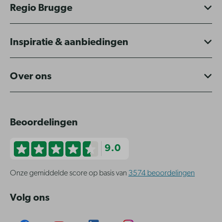
Regio Brugge
Inspiratie & aanbiedingen
Over ons
Beoordelingen
9.0
Onze gemiddelde score op basis van
3574 beoordelingen
Volg ons