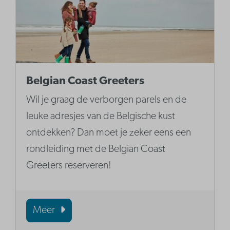
Belgian Coast Greeters
Wil je graag de verborgen parels en de
leuke adresjes van de Belgische kust
ontdekken? Dan moet je zeker eens een
rondleiding met de Belgian Coast
Greeters reserveren!
Meer