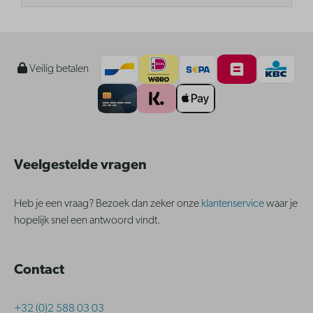
Veilig betalen
Veelgestelde vragen
Heb je een vraag? Bezoek dan zeker onze
klantenservice
waar je
hopelijk snel een antwoord vindt.
Contact
+32 (0)2 588 03 03