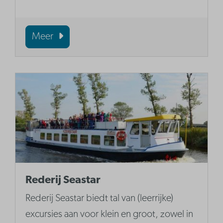
Meer
Rederij Seastar
Rederij Seastar biedt tal van (leerrijke)
excursies aan voor klein en groot, zowel in