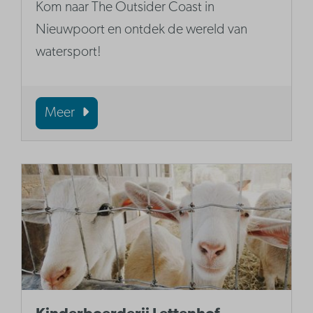
Kom naar The Outsider Coast in
Nieuwpoort en ontdek de wereld van
watersport!
Meer