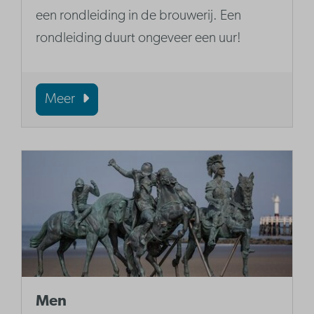
een rondleiding in de brouwerij. Een
rondleiding duurt ongeveer een uur!
Meer
Men