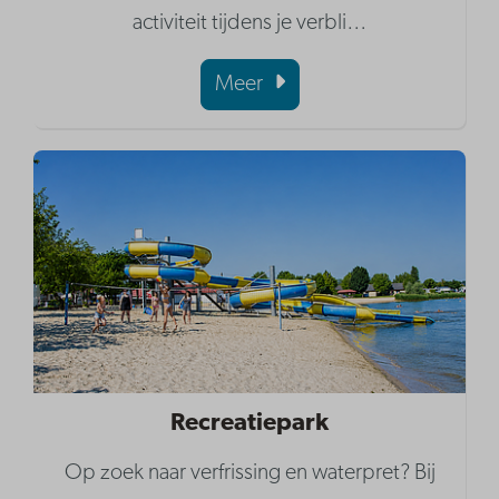
activiteit tijdens je verbli
…
Meer
Recreatiepark
Op zoek naar verfrissing en waterpret? Bij