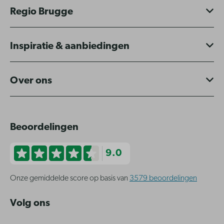
Regio Brugge
Inspiratie & aanbiedingen
Over ons
Beoordelingen
9.0
Onze gemiddelde score op basis van
3579 beoordelingen
Volg ons