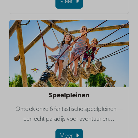
Meer
Speelpleinen
Ontdek onze 6 fantastische speelpleinen —
een echt paradijs voor avontuur en
…
Meer