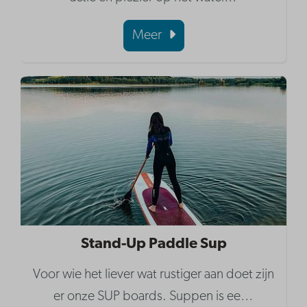
Meer
Stand-Up Paddle Sup
Voor wie het liever wat rustiger aan doet zijn
er onze SUP boards. Suppen is ee
…