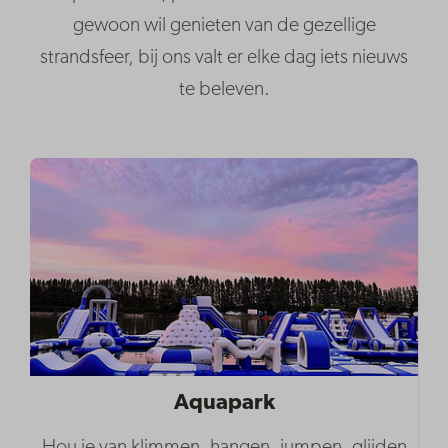
gewoon wil genieten van de gezellige
strandsfeer, bij ons valt er elke dag iets nieuws
te beleven.
Aquapark