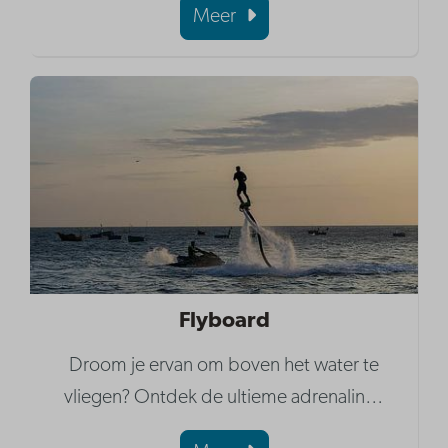
Meer
Flyboard
Droom je ervan om boven het water te
vliegen? Ontdek de ultieme adrenalin
…