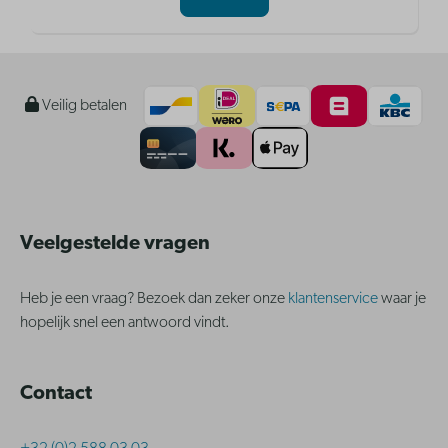
Veilig betalen
Veelgestelde vragen
Heb je een vraag? Bezoek dan zeker onze
klantenservice
waar je
hopelijk snel een antwoord vindt.
Contact