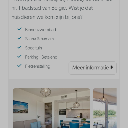
nr. 1 badstad van België. Wist je dat
huisdieren welkom zijn bij ons?
Binnenzwembad
Sauna & hamam
Speeltuin
Parking | Betalend
Fietsenstalling
Meer informatie