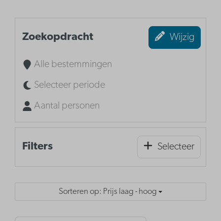
Zoekopdracht
Wijzig
Alle bestemmingen
Selecteer periode
Aantal personen
Filters
Selecteer
Sorteren op: Prijs laag - hoog