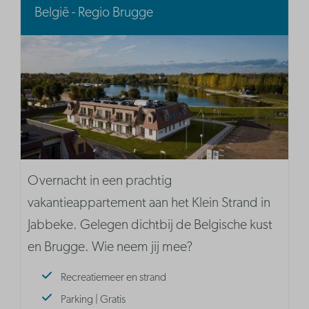
België - Regio Brugge
Overnacht in een prachtig
vakantieappartement aan het Klein Strand in
Jabbeke. Gelegen dichtbij de Belgische kust
en Brugge. Wie neem jij mee?
Recreatiemeer en strand
Parking | Gratis