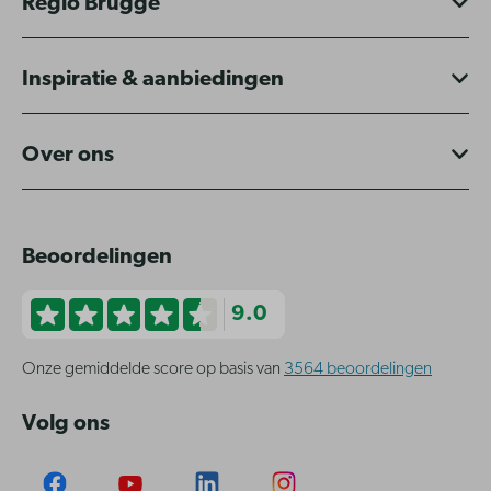
Regio Brugge
Inspiratie & aanbiedingen
Over ons
Beoordelingen
9.0
Onze gemiddelde score op basis van
3564 beoordelingen
Volg ons