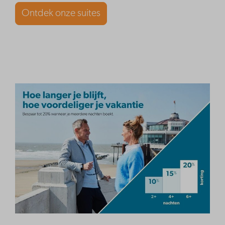
Ontdek onze suites