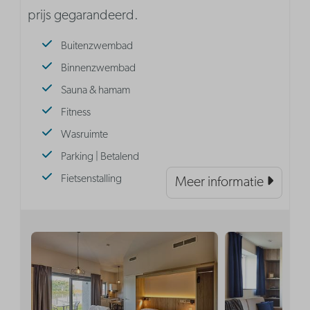
prijs gegarandeerd.
Buitenzwembad
Binnenzwembad
Sauna & hamam
Fitness
Wasruimte
Parking | Betalend
Fietsenstalling
Meer informatie