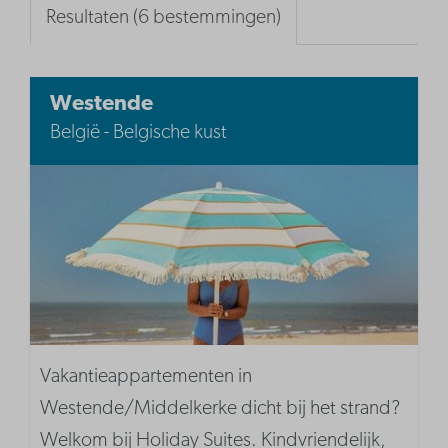
Resultaten (6 bestemmingen)
Westende
België - Belgische kust
Vakantieappartementen in
Westende/Middelkerke dicht bij het strand?
Welkom bij Holiday Suites. Kindvriendelijk,