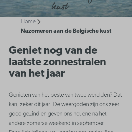
kust
Home
Nazomeren aan de Belgische kust
Geniet nog van de
laatste zonnestralen
van het jaar
Genieten van het beste van twee werelden? Dat
kan, zeker dit jaar! De weergoden zijn ons zeer
goed gezind en geven ons het ene na het
andere zomerse weekend in september.