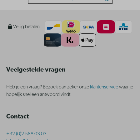
Veilig betalen
Veelgestelde vragen
Heb je een vraag? Bezoek dan zeker onze
klantenservice
waar je
hopelijk snel een antwoord vindt.
Contact
+32 (0)2 588 03 03