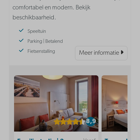
comfortabel en modern. Bekijk
beschikbaarheid.
Speeltuin
Parking | Betalend
Fietsenstalling
Meer informatie
8,9