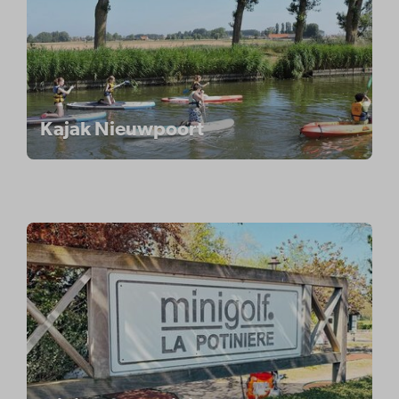
Kajak Nieuwpoort