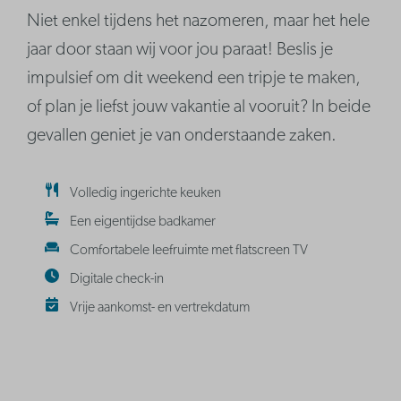
Niet enkel tijdens het nazomeren, maar het hele
jaar door staan wij voor jou paraat! Beslis je
impulsief om dit weekend een tripje te maken,
of plan je liefst jouw vakantie al vooruit? In beide
gevallen geniet je van onderstaande zaken.
Volledig ingerichte keuken
Een eigentijdse badkamer
Comfortabele leefruimte met flatscreen TV
Digitale check-in
Vrije aankomst- en vertrekdatum