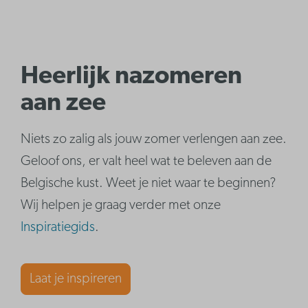
Heerlijk nazomeren
aan zee
Niets zo zalig als jouw zomer verlengen aan zee.
Geloof ons, er valt heel wat te beleven aan de
Belgische kust. Weet je niet waar te beginnen?
Wij helpen je graag verder met onze
Inspiratiegids
.
Laat je inspireren