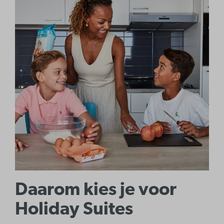
Daarom kies je voor
Holiday Suites