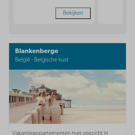
Bekijken
Blankenberge
België - Belgische kust
Vakantieappartementen met zeezicht in