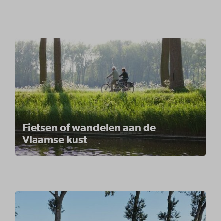
Fietsen of wandelen aan de
Vlaamse kust