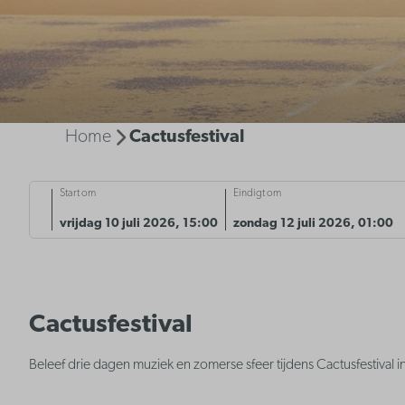
Home
Cactusfestival
Start om
Eindigt om
vrijdag 10 juli 2026, 15:00
zondag 12 juli 2026, 01:00
Cactusfestival
Beleef drie dagen muziek en zomerse sfeer tijdens Cactusfestival 