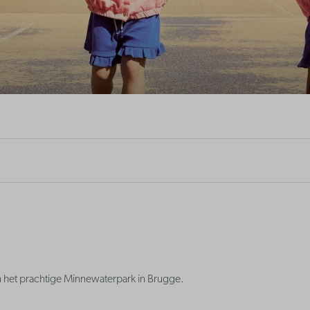
in het prachtige Minnewaterpark in Brugge.