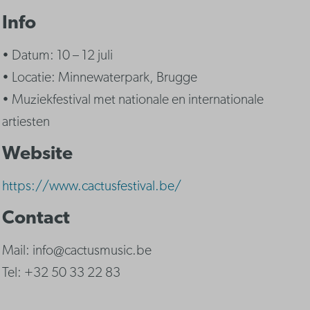
Info
• Datum: 10 – 12 juli
• Locatie: Minnewaterpark, Brugge
• Muziekfestival met nationale en internationale
artiesten
Website
https://www.cactusfestival.be/
Contact
Mail: info@cactusmusic.be
Tel: +32 50 33 22 83