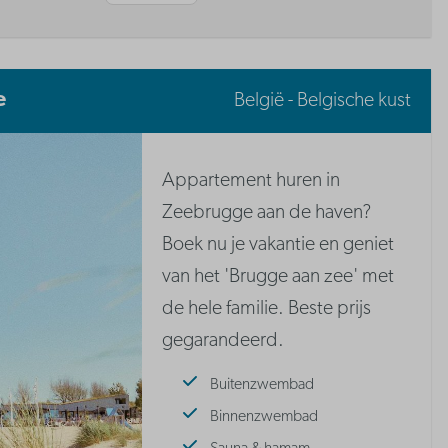
e
België - Belgische kust
Appartement huren in
Zeebrugge aan de haven?
Boek nu je vakantie en geniet
van het 'Brugge aan zee' met
de hele familie. Beste prijs
gegarandeerd.
Buitenzwembad
Binnenzwembad