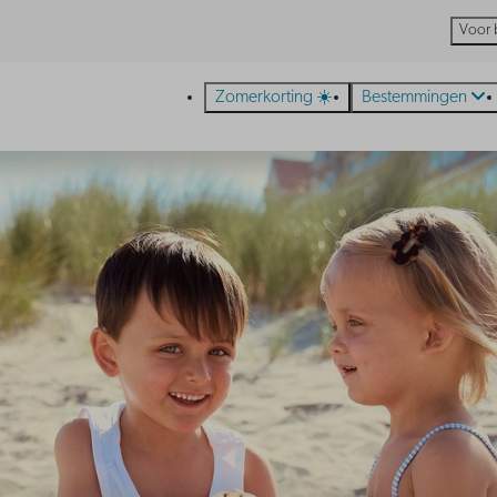
Voor 
Zomerkorting ☀️
Bestemmingen