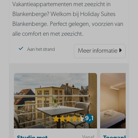
Vakantieappartementen met zeezicht in
Blankenberge? Welkom bij Holiday Suites
Blankenberge. Perfect gelegen, voorzien van
alle comfort en met zeezicht.
Aan het strand
Meer informatie
9,1
Vanaf