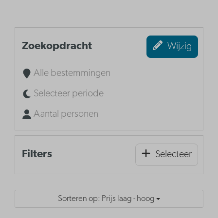
Zoekopdracht
Wijzig
Alle bestemmingen
Selecteer periode
Aantal personen
Filters
Selecteer
Sorteren op: Prijs laag - hoog