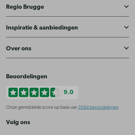
Regio Brugge
Inspiratie & aanbiedingen
Over ons
Beoordelingen
9.0
Onze gemiddelde score op basis van
3584 beoordelingen
Volg ons