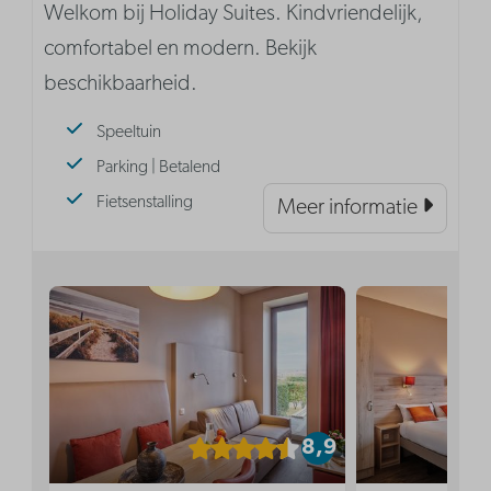
Welkom bij Holiday Suites. Kindvriendelijk,
comfortabel en modern. Bekijk
beschikbaarheid.
Speeltuin
Parking | Betalend
Fietsenstalling
Meer informatie
8,9