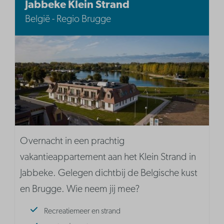
Jabbeke Klein Strand
België - Regio Brugge
Overnacht in een prachtig
vakantieappartement aan het Klein Strand in
Jabbeke. Gelegen dichtbij de Belgische kust
en Brugge. Wie neem jij mee?
Recreatiemeer en strand