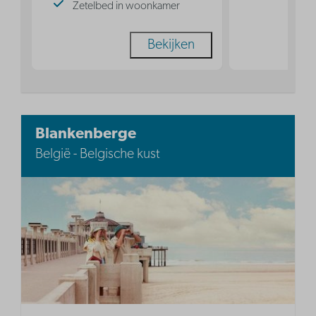
Zetelbed in woonkamer
Bekijken
Blankenberge
België - Belgische kust