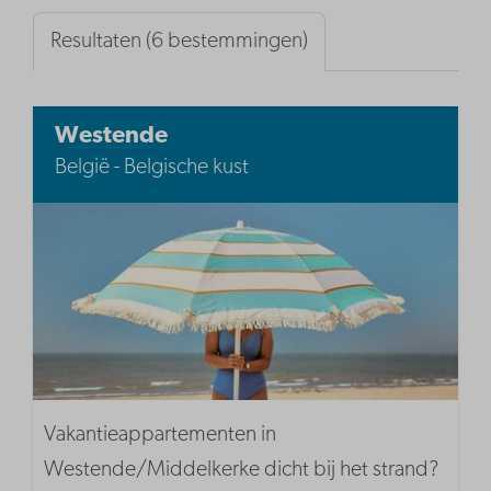
Resultaten (6 bestemmingen)
Westende
België - Belgische kust
Vakantieappartementen in
Westende/Middelkerke dicht bij het strand?