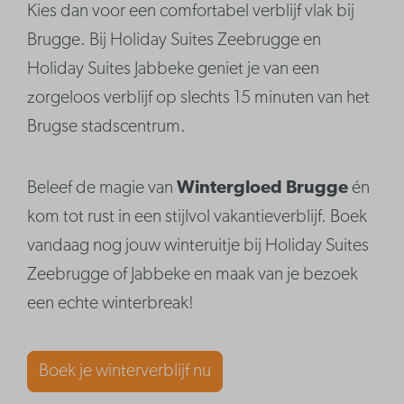
Kies dan voor een comfortabel verblijf vlak bij
Brugge. Bij Holiday Suites Zeebrugge en
Holiday Suites Jabbeke geniet je van een
zorgeloos verblijf op slechts 15 minuten van het
Brugse stadscentrum.
Beleef de magie van
Wintergloed Brugge
én
kom tot rust in een stijlvol vakantieverblijf. Boek
vandaag nog jouw winteruitje bij Holiday Suites
Zeebrugge of Jabbeke en maak van je bezoek
een echte winterbreak!
Boek je winterverblijf nu