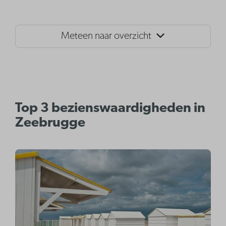
Meteen naar overzicht
Top 3 bezienswaardigheden in
Zeebrugge