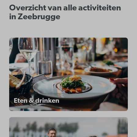
Overzicht van alle activiteiten
in Zeebrugge
Eten & drinken