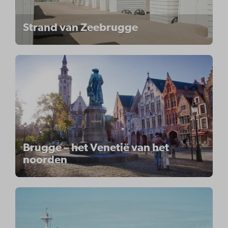
Strand van Zeebrugge
Brugge – het Venetië van het
noorden