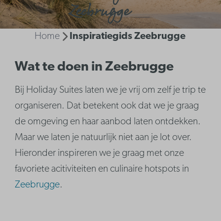
Zeebrugge
Home
Inspiratiegids Zeebrugge
Wat te doen in Zeebrugge
Bij Holiday Suites laten we je vrij om zelf je trip te
organiseren. Dat betekent ook dat we je graag
de omgeving en haar aanbod laten ontdekken.
Maar we laten je natuurlijk niet aan je lot over.
Hieronder inspireren we je graag met onze
favoriete acitiviteiten en culinaire hotspots in
Zeebrugge
.