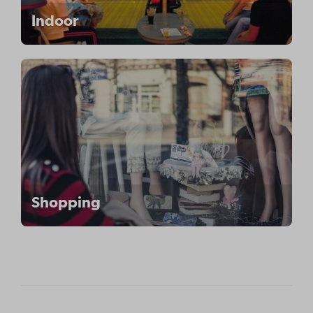
Indoor
Shopping