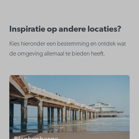
Inspiratie op andere locaties?
Kies hieronder een bestemming en ontdek wat
de omgeving allemaal te bieden heeft.