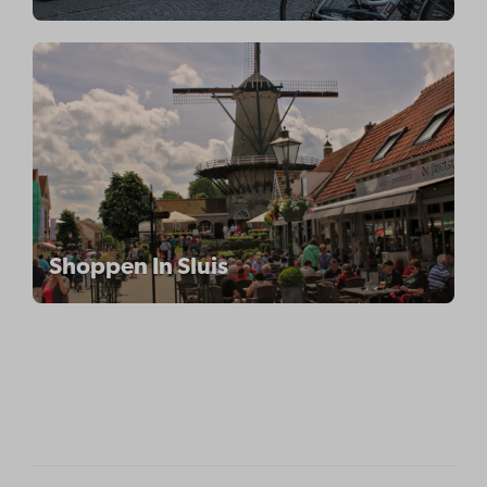
Shoppen In Sluis