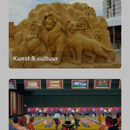
Kunst & cultuur