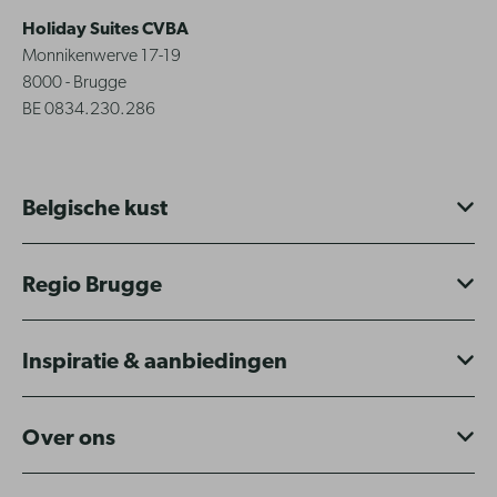
Holiday Suites CVBA
Monnikenwerve 17-19
8000 - Brugge
BE 0834.230.286
Belgische kust
Regio Brugge
Inspiratie & aanbiedingen
Over ons