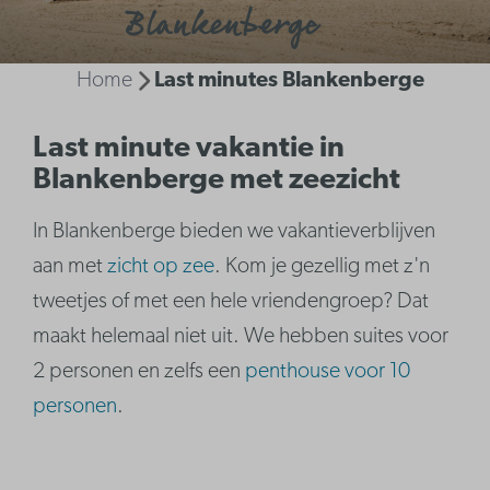
Blankenberge
Home
Last minutes Blankenberge
Last minute vakantie in
Blankenberge met zeezicht
In Blankenberge bieden we vakantieverblijven
aan met
zicht op zee
. Kom je gezellig met z'n
tweetjes of met een hele vriendengroep? Dat
maakt helemaal niet uit. We hebben suites voor
2 personen en zelfs een
penthouse voor 10
personen
.