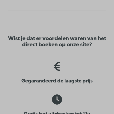
Wist je dat er voordelen waren van het
direct boeken op onze site?
Gegarandeerd de laagste prijs