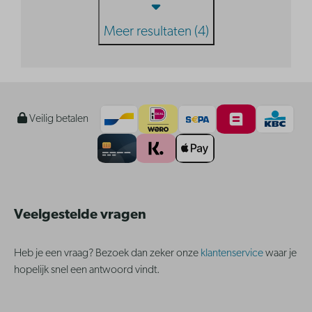
Meer resultaten (4)
Veilig betalen
Veelgestelde vragen
Heb je een vraag? Bezoek dan zeker onze
klantenservice
waar je
hopelijk snel een antwoord vindt.