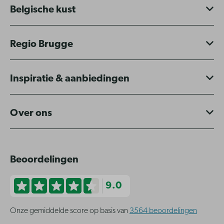
Belgische kust
Regio Brugge
Inspiratie & aanbiedingen
Over ons
Beoordelingen
9.0
Onze gemiddelde score op basis van
3564 beoordelingen