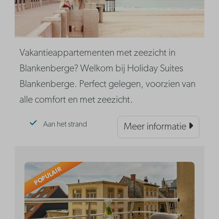
Vakantieappartementen met zeezicht in
Blankenberge? Welkom bij Holiday Suites
Blankenberge. Perfect gelegen, voorzien van
alle comfort en met zeezicht.
Aan het strand
Meer informatie
POPULAIR