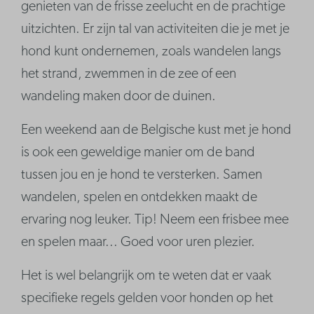
genieten van de frisse zeelucht en de prachtige
uitzichten. Er zijn tal van activiteiten die je met je
hond kunt ondernemen, zoals wandelen langs
het strand, zwemmen in de zee of een
wandeling maken door de duinen.
Een weekend aan de Belgische kust met je hond
is ook een geweldige manier om de band
tussen jou en je hond te versterken. Samen
wandelen, spelen en ontdekken maakt de
ervaring nog leuker. Tip! Neem een frisbee mee
en spelen maar... Goed voor uren plezier.
Het is wel belangrijk om te weten dat er vaak
specifieke regels gelden voor honden op het