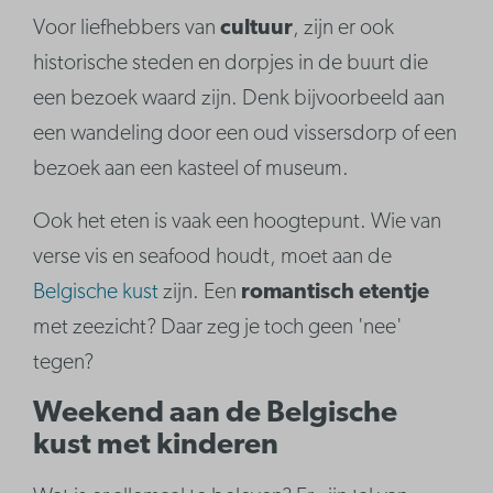
Voor liefhebbers van
cultuur
, zijn er ook
historische steden en dorpjes in de buurt die
een bezoek waard zijn. Denk bijvoorbeeld aan
een wandeling door een oud vissersdorp of een
bezoek aan een kasteel of museum.
Ook het eten is vaak een hoogtepunt. Wie van
verse vis en seafood houdt, moet aan de
Belgische kust
zijn. Een
romantisch etentje
met zeezicht? Daar zeg je toch geen 'nee'
tegen?
Weekend aan de Belgische
kust met kinderen