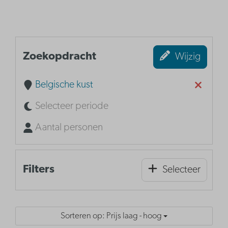
Zoekopdracht
Wijzig
Belgische kust
Selecteer periode
Aantal personen
Filters
Selecteer
Sorteren op: Prijs laag - hoog