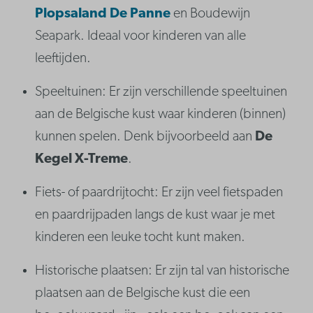
Plopsaland De Panne
en Boudewijn
Seapark. Ideaal voor kinderen van alle
leeftijden.
Speeltuinen: Er zijn verschillende speeltuinen
aan de Belgische kust waar kinderen (binnen)
kunnen spelen. Denk bijvoorbeeld aan
De
Kegel X-Treme
.
Fiets- of paardrijtocht: Er zijn veel fietspaden
en paardrijpaden langs de kust waar je met
kinderen een leuke tocht kunt maken.
Historische plaatsen: Er zijn tal van historische
plaatsen aan de Belgische kust die een