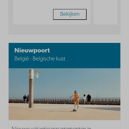
Bekijken
Nieuwpoort
België - Belgische kust