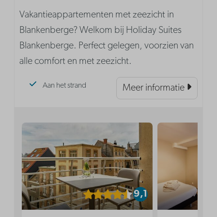
Vakantieappartementen met zeezicht in
Blankenberge? Welkom bij Holiday Suites
Blankenberge. Perfect gelegen, voorzien van
alle comfort en met zeezicht.
Aan het strand
Meer informatie
9,1