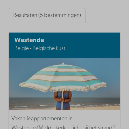
Resultaten (5 bestemmingen)
Westende
België - Belgische kust
Vakantieappartementen in
Westende/Middelkerke dicht bij het strand?