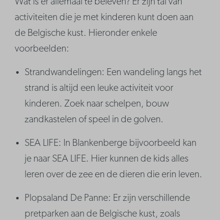
Wat is er allemaal te beleven? Er zijn tal van
activiteiten die je met kinderen kunt doen aan
de Belgische kust. Hieronder enkele
voorbeelden:
Strandwandelingen: Een wandeling langs het
strand is altijd een leuke activiteit voor
kinderen. Zoek naar schelpen, bouw
zandkastelen of speel in de golven.
SEA LIFE: In Blankenberge bijvoorbeeld kan
je naar SEA LIFE. Hier kunnen de kids alles
leren over de zee en de dieren die erin leven.
Plopsaland De Panne: Er zijn verschillende
pretparken aan de Belgische kust, zoals