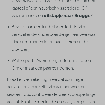
bezoek waard zijn zoals een bezoek aan een
kasteel of een historisch vissersdorp. Of
waarom niet een
uitstapje naar Brugge
?
Bezoek aan een kinderboerderij: Er zijn
verschillende kinderboerderijen aan zee waar
kinderen kunnen leren over dieren en de
boerderij.
Watersport: Zwemmen, surfen en suppen.
Om er maar een paar te noemen.
Houd er wel rekening mee dat sommige
activiteiten afhankelijk zijn van het weer en
seizoen, dus controleer de weersvoorspellingen
vooraf. En als je met kinderen gaat, zorg er dan