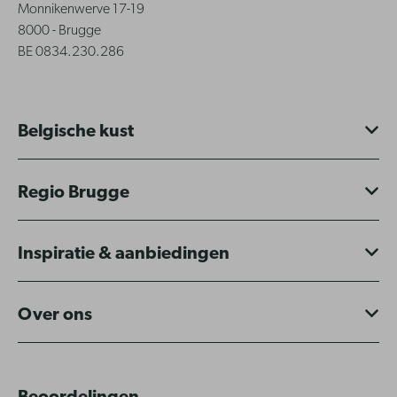
Monnikenwerve 17-19
8000 - Brugge
BE 0834.230.286
Belgische kust
Regio Brugge
Inspiratie & aanbiedingen
Over ons