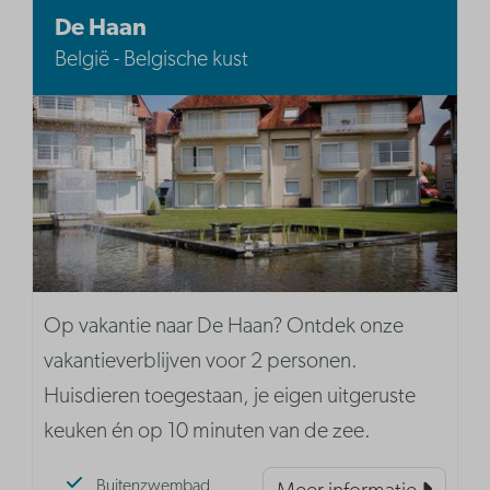
De Haan
België - Belgische kust
Op vakantie naar De Haan? Ontdek onze
vakantieverblijven voor 2 personen.
Huisdieren toegestaan, je eigen uitgeruste
keuken én op 10 minuten van de zee.
Buitenzwembad