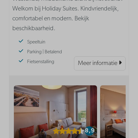
Welkom bij Holiday Suites. Kindvriendelijk,
comfortabel en modern. Bekijk
beschikbaarheid.
Speeltuin
Parking | Betalend
Fietsenstalling
Meer informatie
8,9