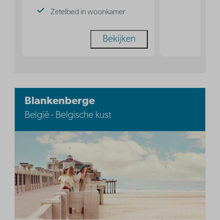
Zetelbed in woonkamer
Bekijken
Blankenberge
België - Belgische kust