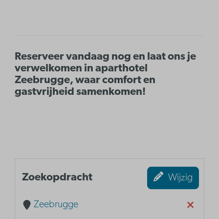
Reserveer vandaag nog en laat ons je
verwelkomen in aparthotel
Zeebrugge, waar comfort en
gastvrijheid samenkomen!
Zoekopdracht
Wijzig
Zeebrugge