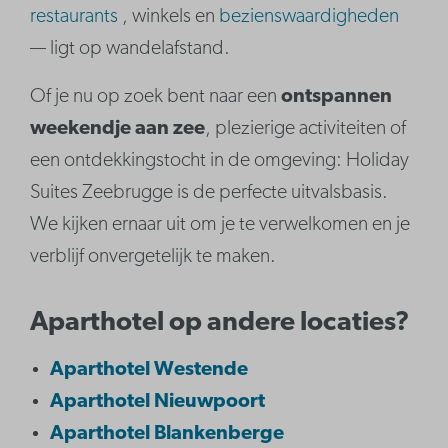
restaurants
, winkels en
bezienswaardigheden
— ligt op wandelafstand.
Of je nu op zoek bent naar een
ontspannen
weekendje aan zee
, plezierige activiteiten of
een ontdekkingstocht in de omgeving: Holiday
Suites Zeebrugge is de perfecte uitvalsbasis.
We kijken ernaar uit om je te verwelkomen en je
verblijf onvergetelijk te maken.
Aparthotel op andere locaties?
Aparthotel Westende
Aparthotel Nieuwpoort
Aparthotel Blankenberge