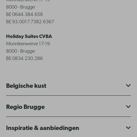
8000 - Brugge
BE 0644.384.658
BE 93.0017.7382.6367
Holiday Suites CVBA
Monnikenwerve 17-19
8000 - Brugge
BE 0834.230.286
Belgische kust
Regio Brugge
Inspiratie & aanbiedingen