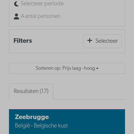
Selecteer periode
Aantal personen
Filters
Selecteer
Sorteren op: Prijs laag - hoog
Resultaten (17)
Zeebrugge
België - Belgische kust