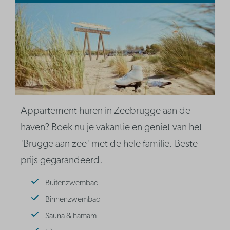
Appartement huren in Zeebrugge aan de
haven? Boek nu je vakantie en geniet van het
'Brugge aan zee' met de hele familie. Beste
prijs gegarandeerd.
Buitenzwembad
Binnenzwembad
Sauna & hamam