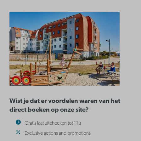
Wist je dat er voordelen waren van het
direct boeken op onze site?
Gratis laat uitchecken tot 11u
Exclusive actions and promotions