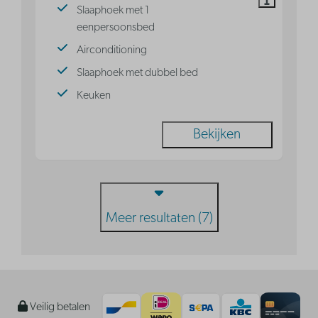
Slaaphoek met 1
eenpersoonsbed
Airconditioning
Slaaphoek met dubbel bed
Keuken
Bekijken
Meer resultaten (7)
Veilig betalen