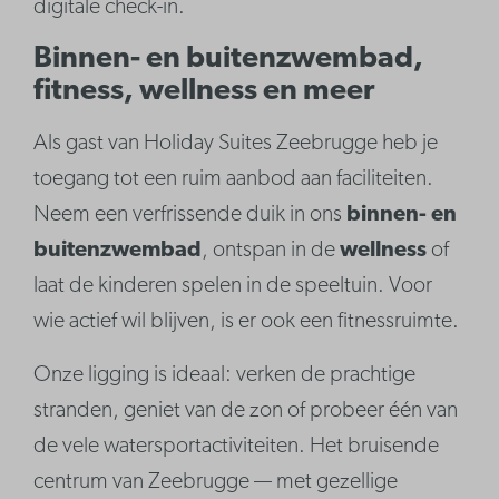
digitale check-in.
Binnen- en buitenzwembad,
fitness, wellness en meer
Als gast van Holiday Suites Zeebrugge heb je
toegang tot een ruim aanbod aan faciliteiten.
Neem een verfrissende duik in ons
binnen- en
buitenzwembad
, ontspan in de
wellness
of
laat de kinderen spelen in de speeltuin. Voor
wie actief wil blijven, is er ook een fitnessruimte.
Onze ligging is ideaal: verken de prachtige
stranden, geniet van de zon of probeer één van
de vele watersportactiviteiten. Het bruisende
centrum van Zeebrugge — met gezellige