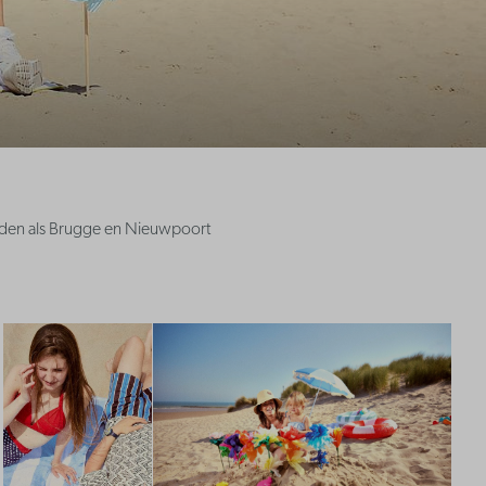
eden als Brugge en Nieuwpoort