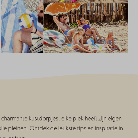
charmante kustdorpjes, elke plek heeft zijn eigen
olle pleinen.
Ontdek de leukste tips en inspiratie in